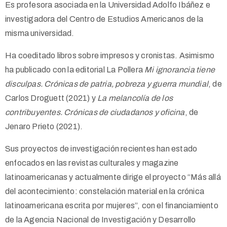
Es profesora asociada en la Universidad Adolfo Ibáñez e
investigadora del Centro de Estudios Americanos de la
misma universidad.
Ha coeditado libros sobre impresos y cronistas. Asimismo
ha publicado con la editorial La Pollera
Mi ignorancia tiene
disculpas. Crónicas de patria, pobreza y guerra mundial
, de
Carlos Droguett (2021) y
La melancolía de los
contribuyentes. Crónicas de ciudadanos y oficina
, de
Jenaro Prieto (2021).
Sus proyectos de investigación recientes han estado
enfocados en las revistas culturales y magazine
latinoamericanas y actualmente dirige el proyecto “Más allá
del acontecimiento: constelación material en la crónica
latinoamericana escrita por mujeres”, con el financiamiento
de la Agencia Nacional de Investigación y Desarrollo