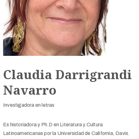
Claudia Darrigrandi
Navarro
Investigadora en letras
Es historiadora y Ph.D en Literatura y Cultura
Latinoamericanas por la Universidad de California, Davis.