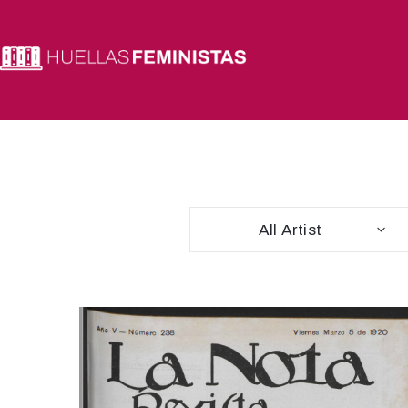
All Artist