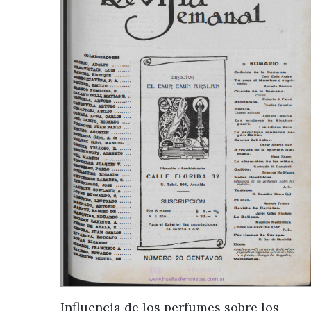
Influencia de los perfumes sobre los