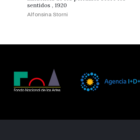
sentidos , 1920
Alfonsina Storni