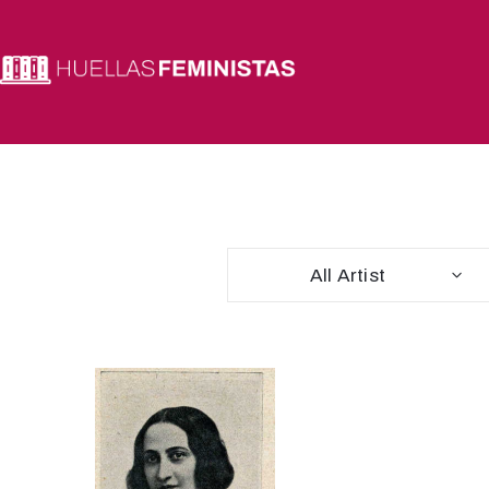
All Artist