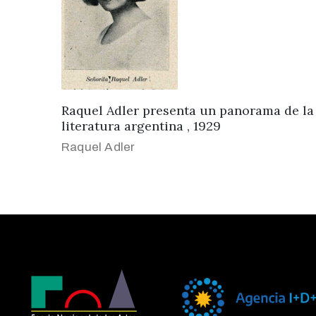
Raquel Adler presenta un panorama de la
literatura argentina , 1929
Raquel Adler