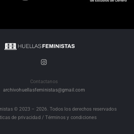
Contactanos
archivohuellasfeministas@gmail.com
nistas © 2023 – 2026. Todos los derechos reservados
íticas de privacidad
/
Términos y condiciones