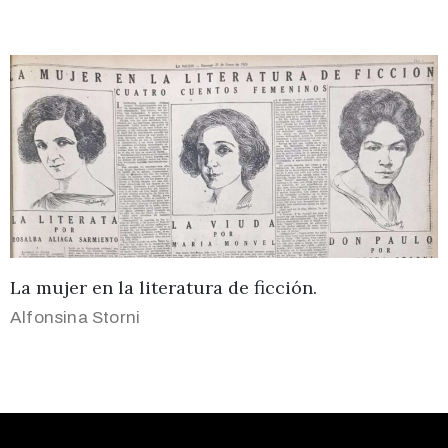
La mujer en la literatura de ficción.
Alfonsina Storni