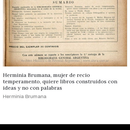
Herminia Brumana, mujer de recio
temperamento, quiere libros construidos con
ideas y no con palabras
Herminia Brumana