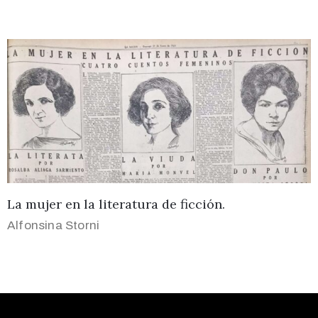
La mujer en la literatura de ficción.
Alfonsina Storni