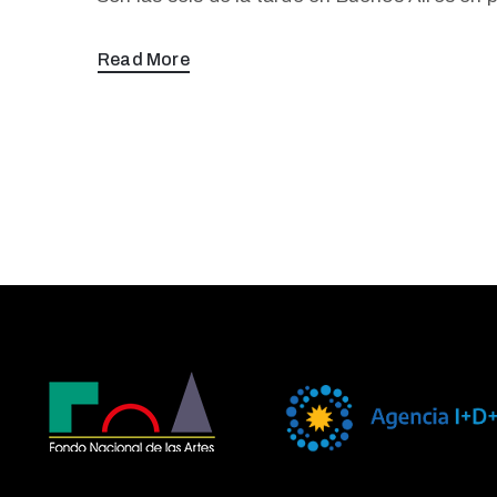
Read More