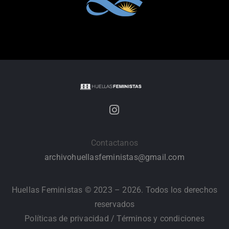
Contactanos
archivohuellasfeministas@gmail.com
Huellas Feministas © 2023 – 2026. Todos los derechos
reservados
Políticas de privacidad
/
Términos y condiciones