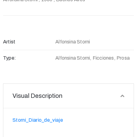
Artist
Alfonsina Storni
Type:
Alfonsina Storni, Ficciones, Prosa
Visual Description
Storni_Diario_de_viaje