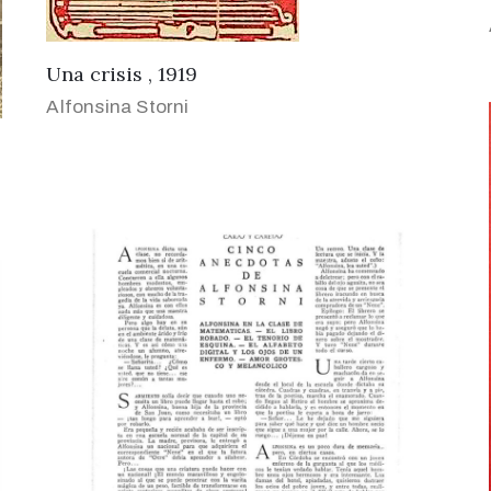
Una crisis , 1919
Alfonsina Storni