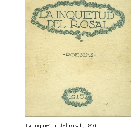
La inquietud del rosal , 1916