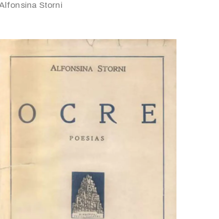
Alfonsina Storni