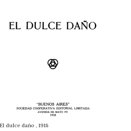
El dulce daño , 1918