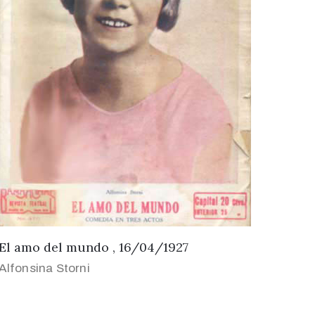
El amo del mundo , 16/04/1927
Alfonsina Storni