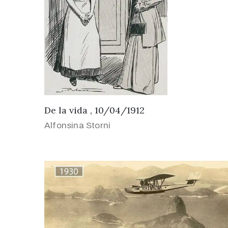
De la vida , 10/04/1912
Alfonsina Storni