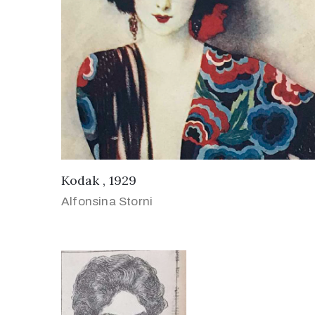
Kodak , 1929
Alfonsina Storni