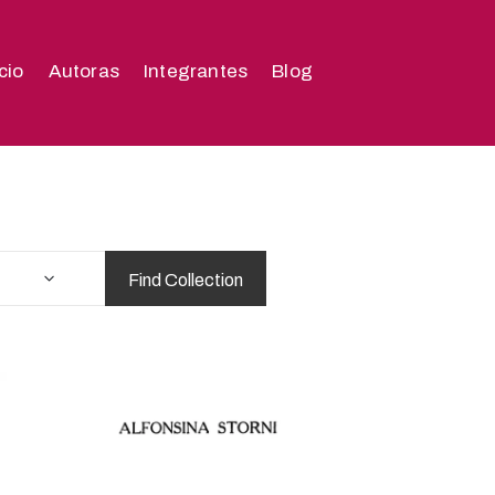
icio
Autoras
Integrantes
Blog