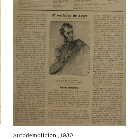
Autodemolición , 1930