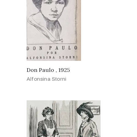
Don Paulo , 1925
Alfonsina Storni