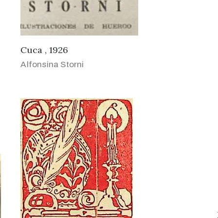
Cuca , 1926
Alfonsina Storni