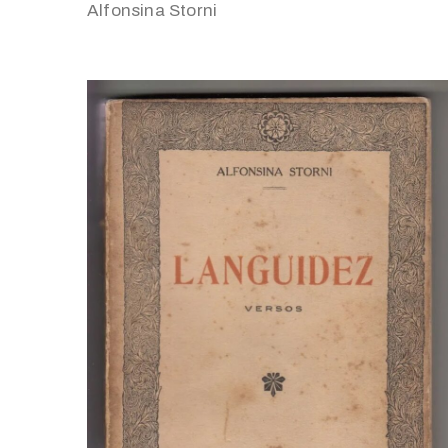
Alfonsina Storni