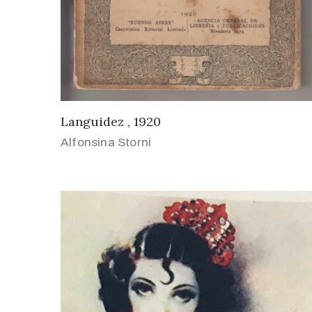
Languidez , 1920
Alfonsina Storni