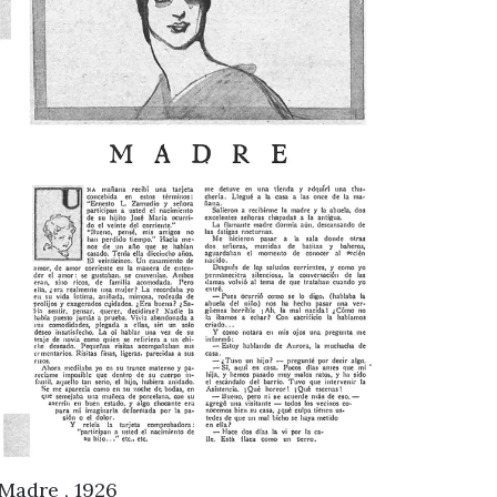
Madre , 1926