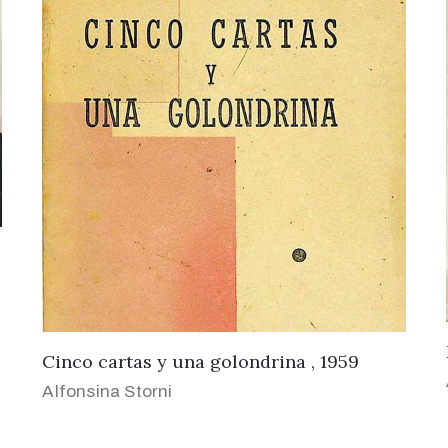
Cinco cartas y una golondrina , 1959
Alfonsina Storni