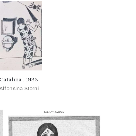
Catalina , 1933
Alfonsina Storni