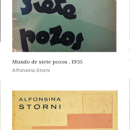
Mundo de siete pozos , 1935
Alfonsina Storni