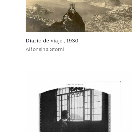
Diario de viaje , 1930
Alfonsina Storni