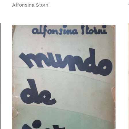
Alfonsina Storni