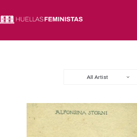
All Artist