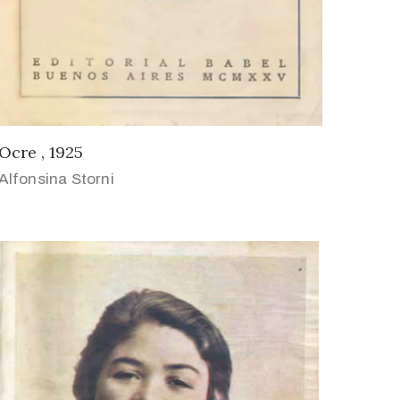
Ocre , 1925
Alfonsina Storni