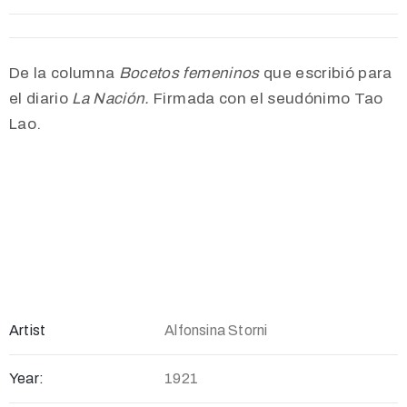
De la columna
Bocetos femeninos
que escribió para
el diario
La Nación.
Firmada con el seudónimo Tao
Lao.
Artist
Alfonsina Storni
Year:
1921