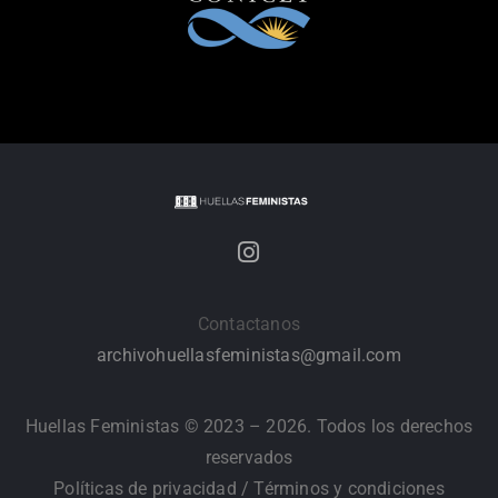
Contactanos
archivohuellasfeministas@gmail.com
Huellas Feministas © 2023 – 2026. Todos los derechos
reservados
Políticas de privacidad
/
Términos y condiciones