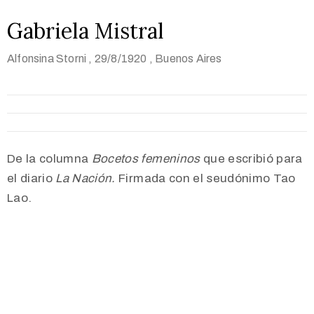
Gabriela Mistral
Alfonsina Storni
, 29/8/1920
, Buenos Aires
De la columna
Bocetos femeninos
que escribió para
el diario
La Nación.
Firmada con el seudónimo Tao
Lao.