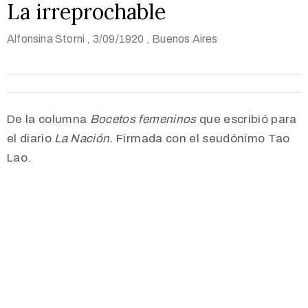
La irreprochable
Alfonsina Storni
, 3/09/1920
, Buenos Aires
De la columna
Bocetos femeninos
que escribió para
el diario
La Nación.
Firmada con el seudónimo Tao
Lao.