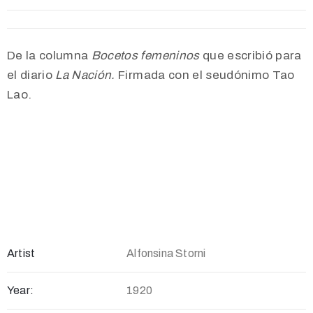
De la columna
Bocetos femeninos
que escribió para
el diario
La Nación.
Firmada con el seudónimo Tao
Lao.
Artist
Alfonsina Storni
Year:
1920