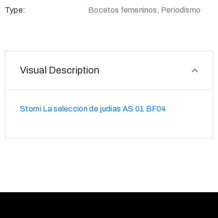
Type:
Bocetos femeninos, Periodismo
Visual Description
Storni La seleccion de judias AS 01 BF04