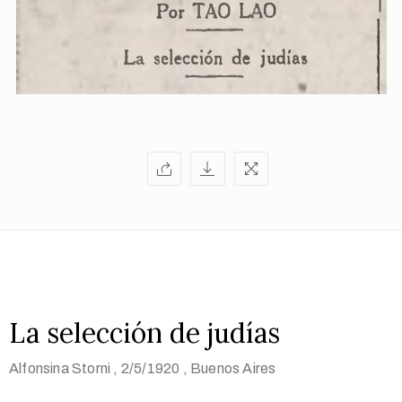
La selección de judías
Alfonsina Storni
, 2/5/1920
, Buenos Aires