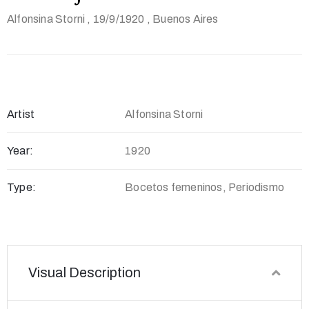
Alfonsina Storni
, 19/9/1920
, Buenos Aires
Artist
Alfonsina Storni
Year:
1920
Type:
Bocetos femeninos, Periodismo
Visual Description