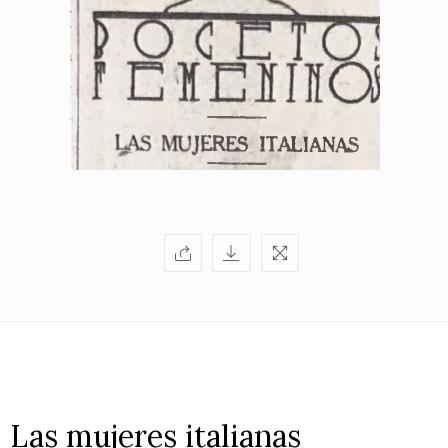
Las mujeres italianas