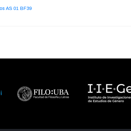
alos AS 01 BF39