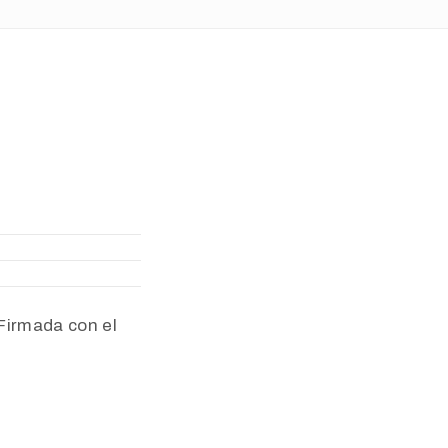
Firmada con el