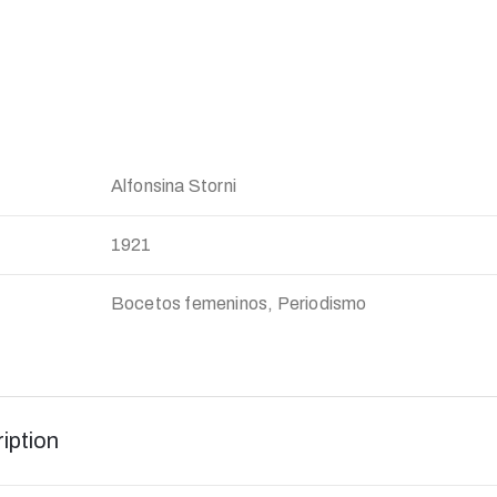
Alfonsina Storni
1921
Bocetos femeninos, Periodismo
iption