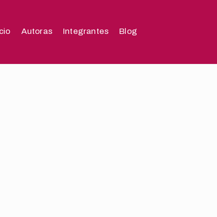
icio
Autoras
Integrantes
Blog