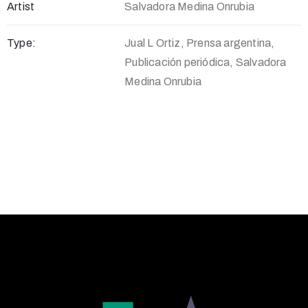
Artist
Salvadora Medina Onrubia
Type:
Jual L Ortiz, Prensa argentina,
Publicación periódica, Salvadora
Medina Onrubia