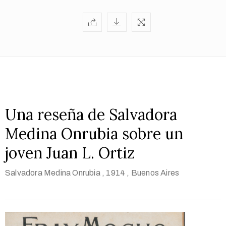
Una reseña de Salvadora
Medina Onrubia sobre un
joven Juan L. Ortiz
Salvadora Medina Onrubia
, 1914
, Buenos Aires