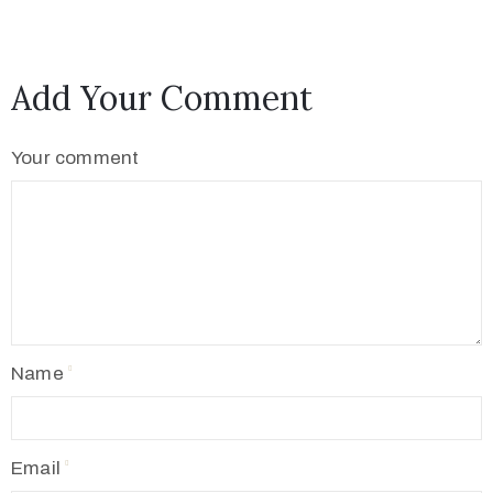
Add Your Comment
Your comment
Name
Email