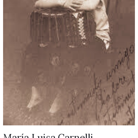
María Luisa Carnelli