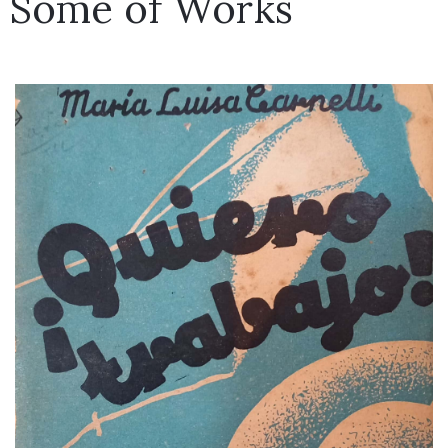
Some of Works