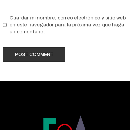
Guardar mi nombre, correo electrónico y sitio web
en este navegador para la próxima vez que haga
un comentario.