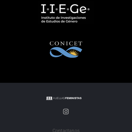
Contactanos