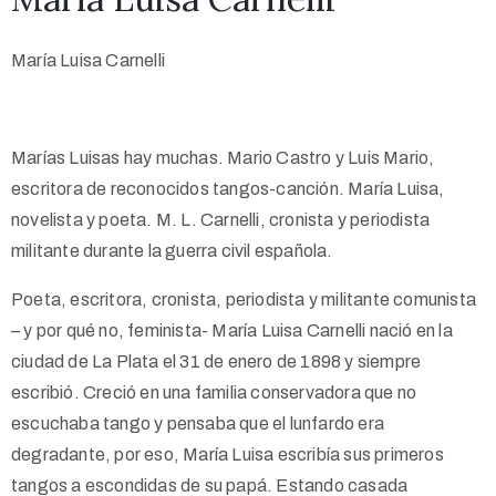
María Luisa Carnelli
Marías Luisas hay muchas. Mario Castro y Luis Mario,
escritora de reconocidos tangos-canción. María Luisa,
novelista y poeta. M. L. Carnelli, cronista y periodista
militante durante la guerra civil española.
Poeta, escritora, cronista, periodista y militante comunista
– y por qué no, feminista- María Luisa Carnelli nació en la
ciudad de La Plata el 31 de enero de 1898 y siempre
escribió. Creció en una familia conservadora que no
escuchaba tango y pensaba que el lunfardo era
degradante, por eso, María Luisa escribía sus primeros
tangos a escondidas de su papá. Estando casada