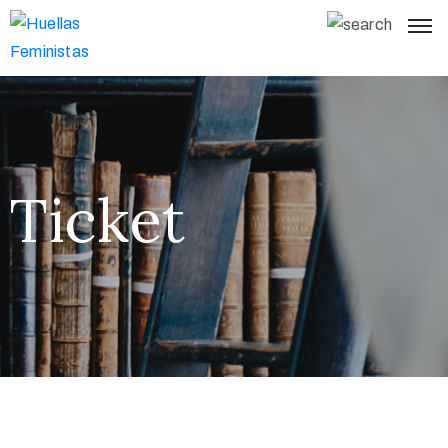
Ticket