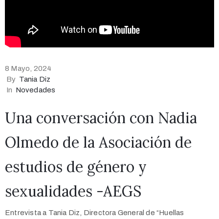
8 Mayo, 2024
By
Tania Diz
In
Novedades
Una conversación con Nadia
Olmedo de la Asociación de
estudios de género y
sexualidades -AEGS
Entrevista a Tania Diz, Directora General de “Huellas