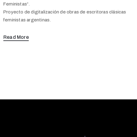
Feministas“.
Proyecto de digitalización de obras de escritoras clásicas
feministas argentinas.
Read More