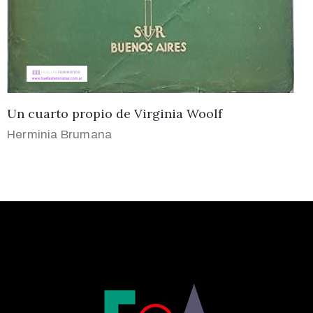
Un cuarto propio de Virginia Woolf
Herminia Brumana