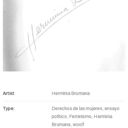
Artist
Herminia Brumana
Type:
Derechos de las mujeres, ensayo
político, Feminismo, Herminia
Brumana, woolf