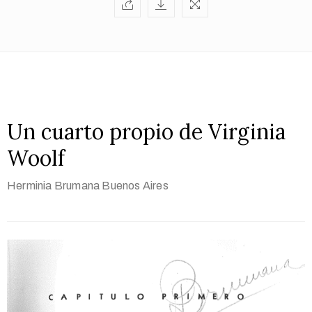
Un cuarto propio de Virginia
Woolf
Herminia Brumana
Buenos Aires