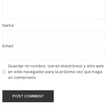
Name
Email
Guardar mi nombre, correo electrónico y sitio web
en este navegador para la próxima vez que haga
un comentario.