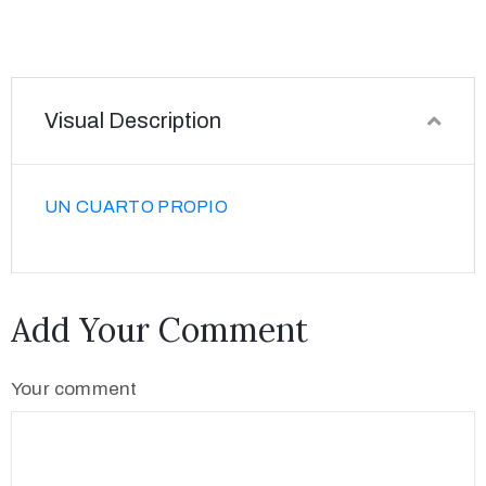
Visual Description
UN CUARTO PROPIO
Add Your Comment
Your comment