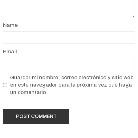
Name
Email
Guardar mi nombre, correo electrónico y sitio web
en este navegador para la próxima vez que haga
un comentario.