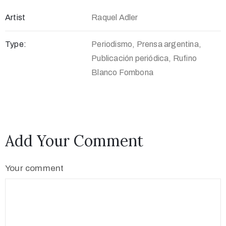
Artist
Raquel Adler
Type:
Periodismo, Prensa argentina,
Publicación periódica, Rufino
Blanco Fombona
Add Your Comment
Your comment