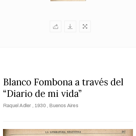
Blanco Fombona a través del
“Diario de mi vida”
Raquel Adler
, 1930
, Buenos Aires