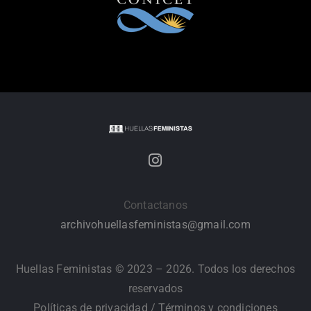
Contactanos
archivohuellasfeministas@gmail.com
Huellas Feministas © 2023 – 2026. Todos los derechos
reservados
Políticas de privacidad
/
Términos y condiciones