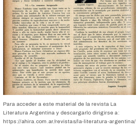
Para acceder a este material de la revista La
Literatura Argentina y descargarlo dirigirse a:
https://ahira.com.ar/revistas/la-literatura-argentina/