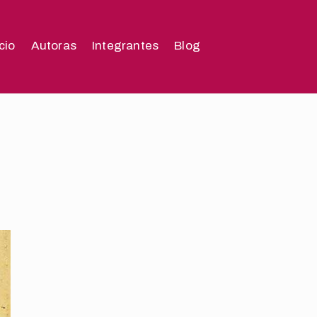
icio
Autoras
Integrantes
Blog