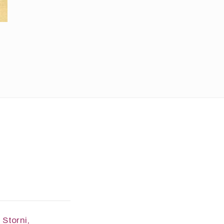
 Storni,