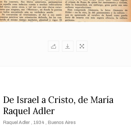
De Israel a Cristo, de María
Raquel Adler
Raquel Adler
, 1934
, Buenos Aires