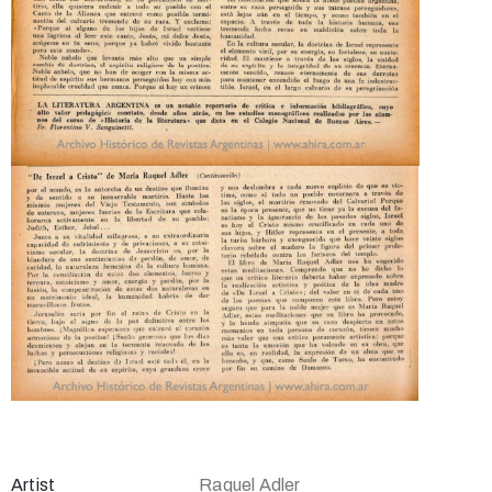
Artist
Raquel Adler