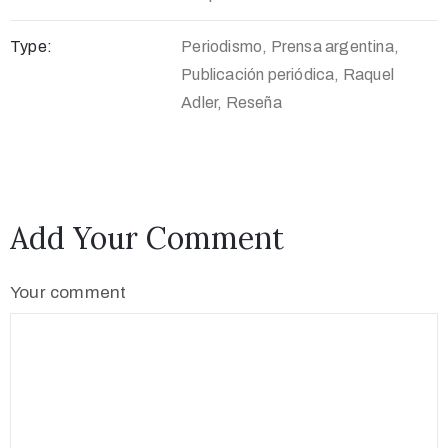
Type:
Periodismo, Prensa argentina,
Publicación periódica, Raquel
Adler, Reseña
Add Your Comment
Your comment