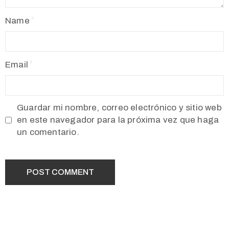
Name
Email
Guardar mi nombre, correo electrónico y sitio web
en este navegador para la próxima vez que haga
un comentario.