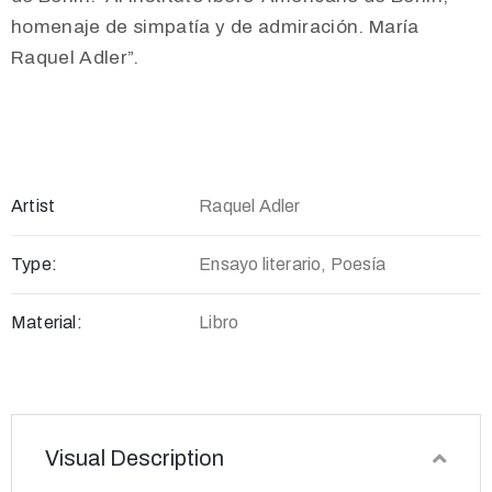
homenaje de simpatía y de admiración. María
Raquel Adler”.
Artist
Raquel Adler
Type:
Ensayo literario, Poesía
Material:
Libro
Visual Description