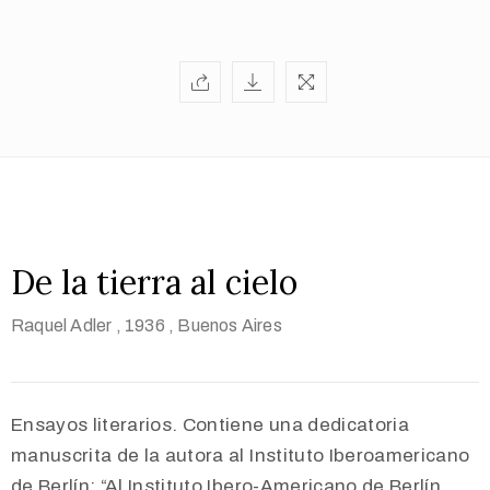
De la tierra al cielo
Raquel Adler
, 1936
, Buenos Aires
Ensayos literarios. Contiene una dedicatoria
manuscrita de la autora al Instituto Iberoamericano
de Berlín: “Al Instituto Ibero-Americano de Berlín,