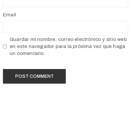
Email
Guardar mi nombre, correo electrónico y sitio web
en este navegador para la próxima vez que haga
un comentario.