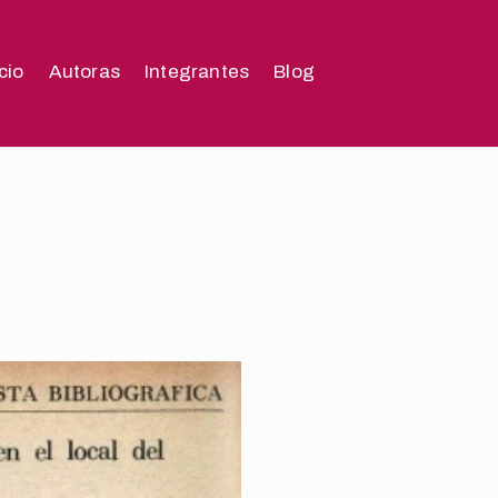
icio
Autoras
Integrantes
Blog