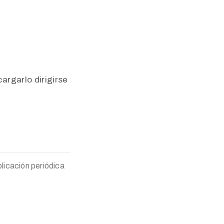
argarlo dirigirse
licación periódica