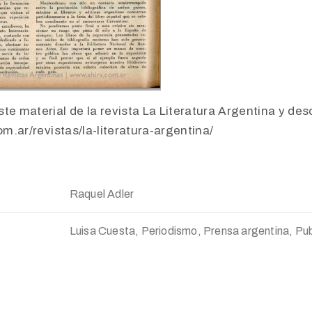
te material de la revista La Literatura Argentina y desc
com.ar/revistas/la-literatura-argentina/
Raquel Adler
Luisa Cuesta, Periodismo, Prensa argentina, Pub