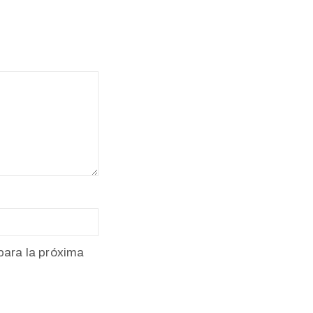
para la próxima