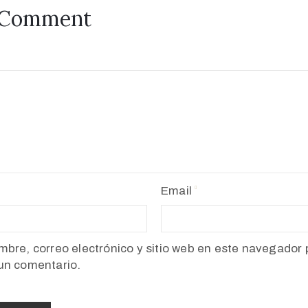
 Comment
Email
bre, correo electrónico y sitio web en este navegador 
un comentario.