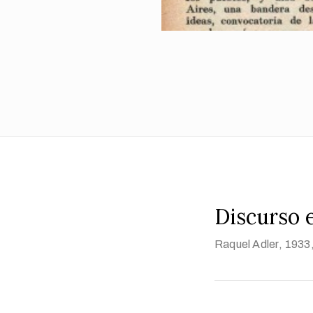
Discurso 
Raquel Adler
, 1933