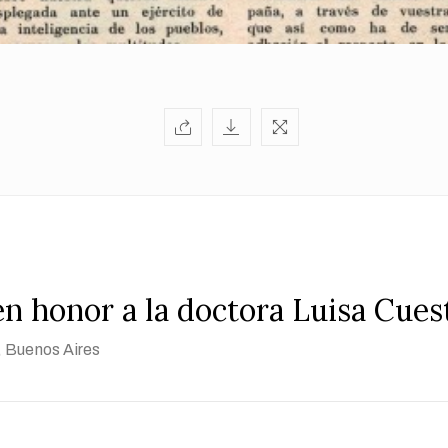
en honor a la doctora Luisa Cues
, Buenos Aires