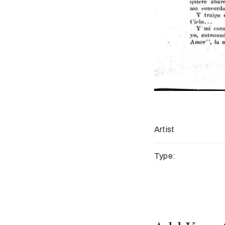
Artist
Type: