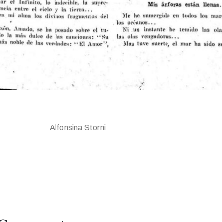
Alfonsina Storni