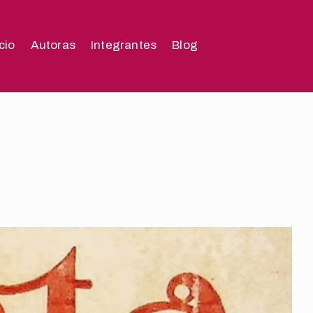
icio
Autoras
Integrantes
Blog