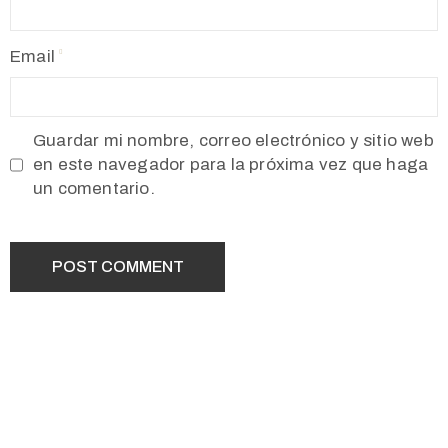
Email
Guardar mi nombre, correo electrónico y sitio web
en este navegador para la próxima vez que haga
un comentario.