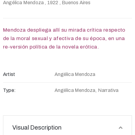
Angélica Mendoza
, 1922
, Buenos Aires
Mendoza despliega allí su mirada crítica respecto
de la moral sexual y afectiva de su época, en una
re-versión
política de la novela erótica.
Artist
Angélica Mendoza
Type:
Angélica Mendoza, Narrativa
Visual Description