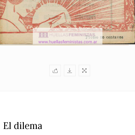
El dilema