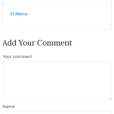
El dilema
Add Your Comment
Your comment
Name