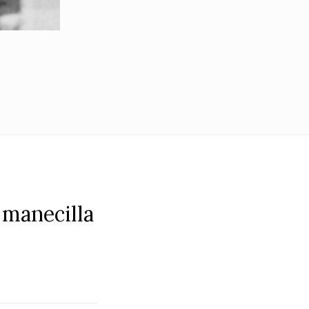
 manecilla