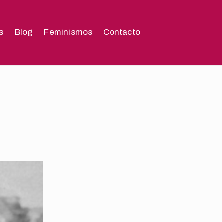
s
Blog
Feminismos
Contacto