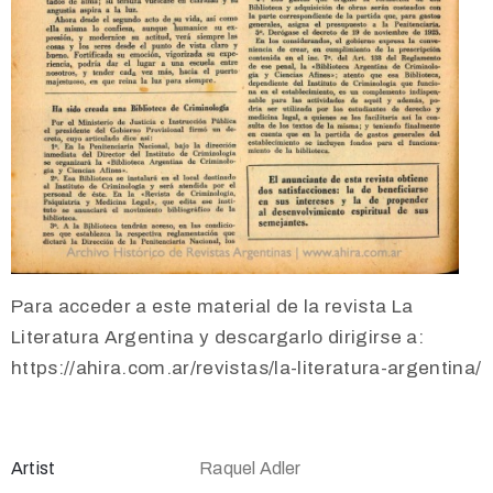
Para acceder a este material de la revista La
Literatura Argentina y descargarlo dirigirse a:
https://ahira.com.ar/revistas/la-literatura-argentina/
Artist
Raquel Adler