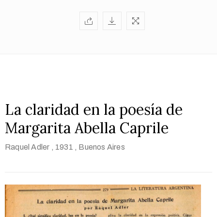
La claridad en la poesía de
Margarita Abella Caprile
Raquel Adler
, 1931
, Buenos Aires