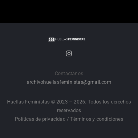
Contactanos
archivohuellasfeministas@gmail.com
Huellas Feministas © 2023 – 2026. Todos los derechos
reservados
Políticas de privacidad
/
Términos y condiciones