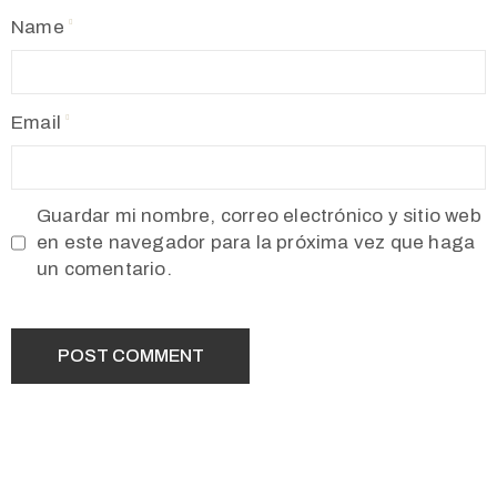
Name
Email
Guardar mi nombre, correo electrónico y sitio web
en este navegador para la próxima vez que haga
un comentario.