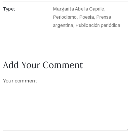
Type:
Margarita Abella Caprile,
Periodismo, Poesía, Prensa
argentina, Publicación periódica
Add Your Comment
Your comment