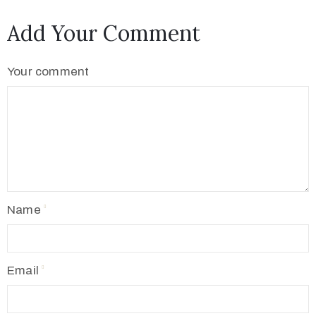
Add Your Comment
Your comment
Name
Email