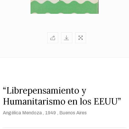
“Librepensamiento y
Humanitarismo en los EEUU”
Angélica Mendoza
, 1949
, Buenos Aires