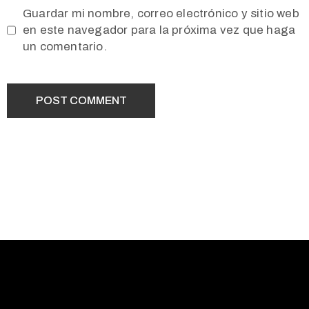
Guardar mi nombre, correo electrónico y sitio web
en este navegador para la próxima vez que haga
un comentario.