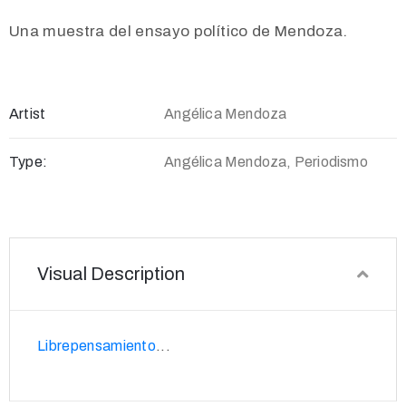
Una muestra del ensayo político de Mendoza.
Artist
Angélica Mendoza
Type:
Angélica Mendoza, Periodismo
Visual Description
Librepensamiento
...