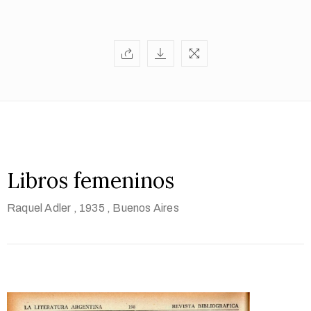
Libros femeninos
Raquel Adler
, 1935
, Buenos Aires