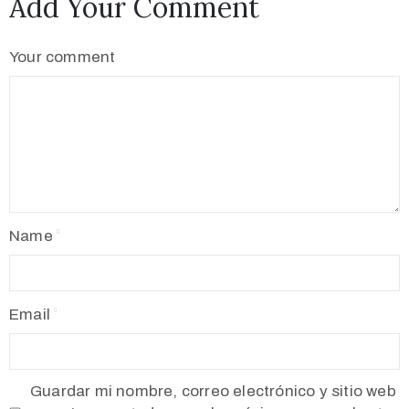
Add Your Comment
Your comment
Name
Email
Guardar mi nombre, correo electrónico y sitio web