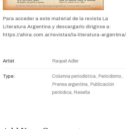
Para acceder a este material de la revista La
Literatura Argentina y descargarlo dirigirse a:
https://ahira.com.ar/revistas/la-literatura-argentina/
Artist
Raquel Adler
Type:
Columna periodística, Periodismo,
Prensa argentina, Publicación
periódica, Reseña