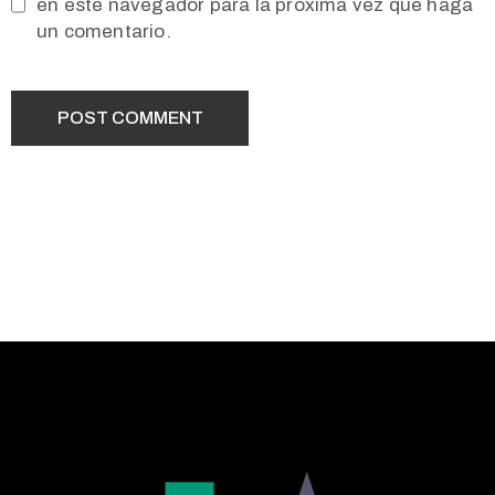
en este navegador para la próxima vez que haga
un comentario.