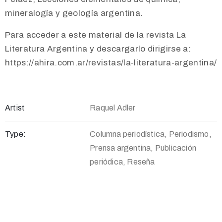
mineralogía y geología argentina.
Para acceder a este material de la revista La
Literatura Argentina y descargarlo dirigirse a:
https://ahira.com.ar/revistas/la-literatura-argentina/
Artist
Raquel Adler
Type:
Columna periodística, Periodismo,
Prensa argentina, Publicación
periódica, Reseña