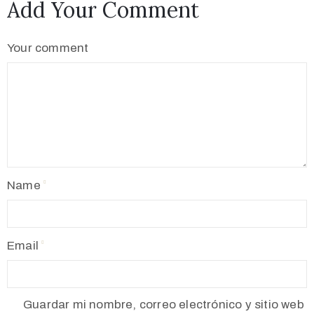
Add Your Comment
Your comment
Name
Email
Guardar mi nombre, correo electrónico y sitio web