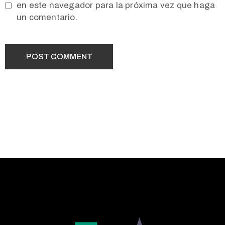
en este navegador para la próxima vez que haga
un comentario.