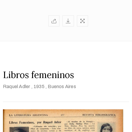
Libros femeninos
Raquel Adler
, 1935
, Buenos Aires