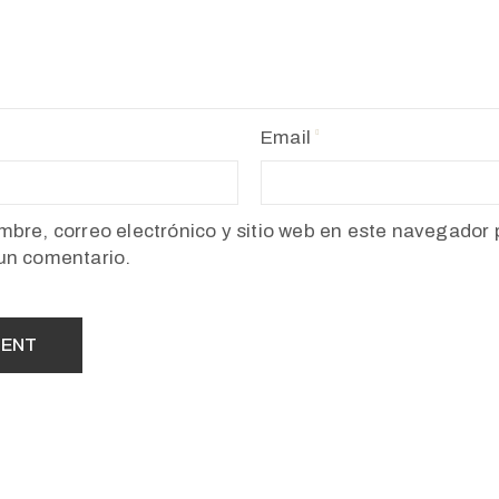
Email
bre, correo electrónico y sitio web en este navegador 
un comentario.