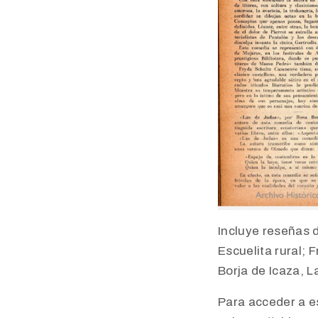
Incluye reseñas 
Escuelita rural;
Borja de Icaza, 
Para acceder a es