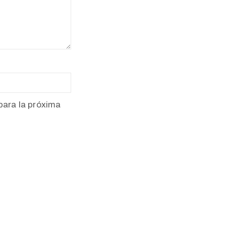
para la próxima