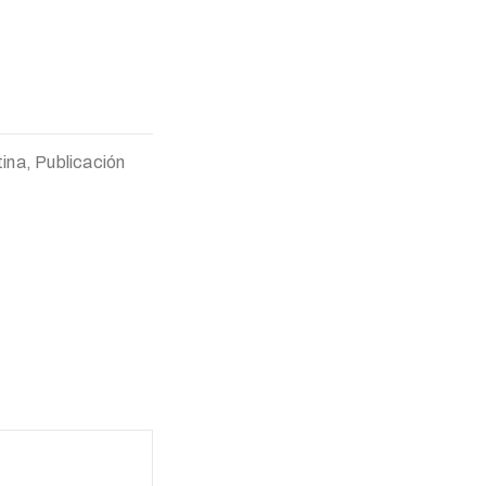
ina, Publicación