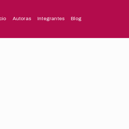
icio
Autoras
Integrantes
Blog