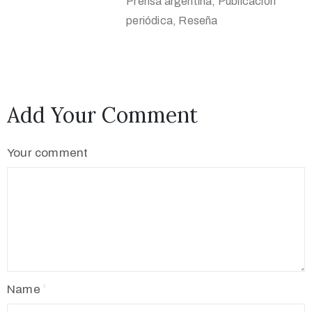
Prensa argentina, Publicación
periódica, Reseña
Add Your Comment
Your comment
Name