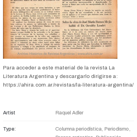
Para acceder a este material de la revista La
Literatura Argentina y descargarlo dirigirse a:
https://ahira.com.ar/revistas/la-literatura-argentina/
Artist
Raquel Adler
Type:
Columna periodística, Periodismo,