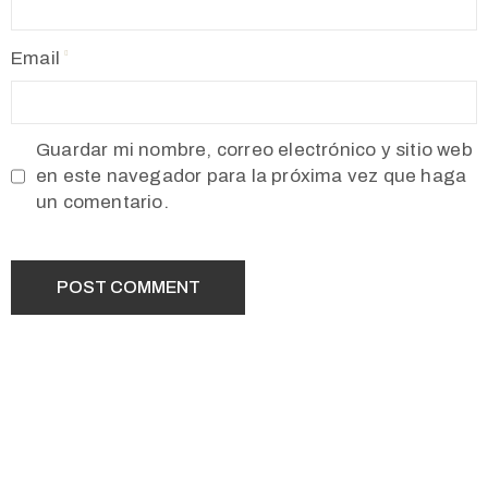
Email
Guardar mi nombre, correo electrónico y sitio web
en este navegador para la próxima vez que haga
un comentario.