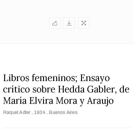
Libros femeninos; Ensayo
crítico sobre Hedda Gabler, de
María Elvira Mora y Araujo
Raquel Adler
, 1934
, Buenos Aires