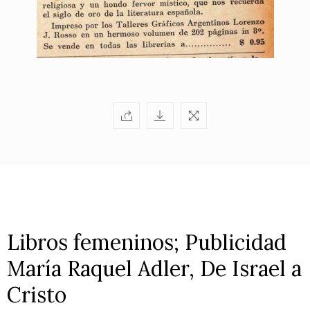
Libros femeninos; Publicidad
María Raquel Adler, De Israel a
Cristo