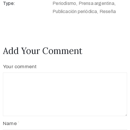
Type:
Periodismo, Prensa argentina,
Publicación periódica, Reseña
Add Your Comment
Your comment
Name