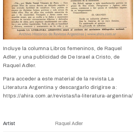
Incluye la columna Libros femeninos, de Raquel
Adler, y una publicidad de De Israel a Cristo, de
Raquel Adler.
Para acceder a este material de la revista La
Literatura Argentina y descargarlo dirigirse a:
https://ahira.com.ar/revistas/la-literatura-argentina/
Artist
Raquel Adler