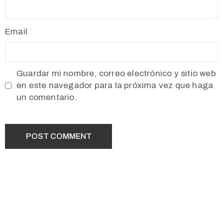
Email
Guardar mi nombre, correo electrónico y sitio web
en este navegador para la próxima vez que haga
un comentario.