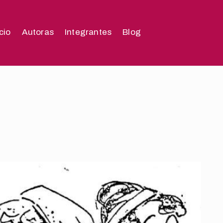
icio
Autoras
Integrantes
Blog