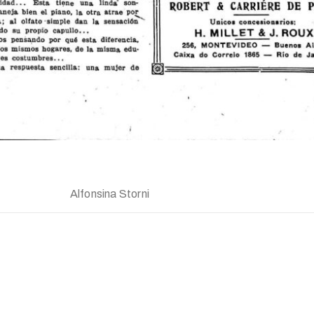
Alfonsina Storni