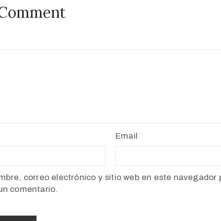
 Comment
Email
bre, correo electrónico y sitio web en este navegador 
un comentario.