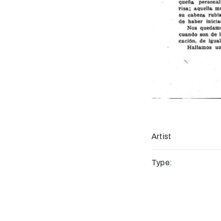
Artist
Type: