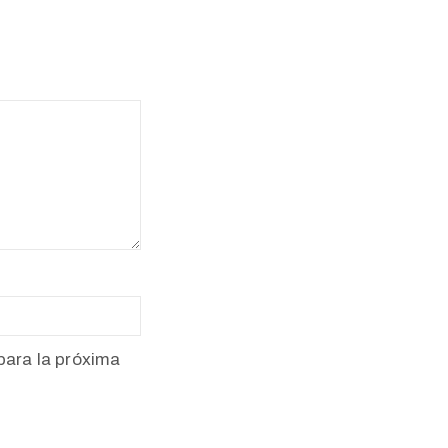
para la próxima