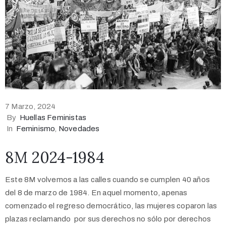
7 Marzo, 2024
By
Huellas Feministas
In
Feminismo
‚
Novedades
8M 2024-1984
Este 8M volvemos a las calles cuando se cumplen 40 años
del 8 de marzo de 1984. En aquel momento, apenas
comenzado el regreso democrático, las mujeres coparon las
plazas reclamando por sus derechos no sólo por derechos