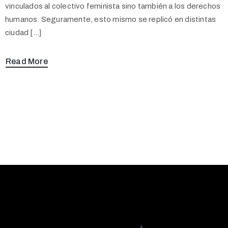
vinculados al colectivo feminista sino también a los derechos
humanos. Seguramente, esto mismo se replicó en distintas
ciudad […]
Read More