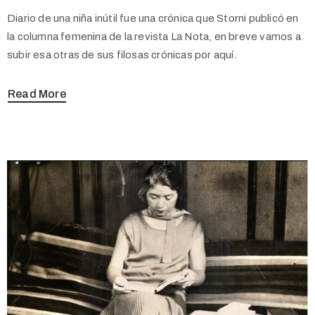
Diario de una niña inútil fue una crónica que Storni publicó en
la columna femenina de la revista La Nota, en breve vamos a
subir esa otras de sus filosas crónicas por aquí.
Read More