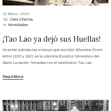
15 Marzo, 2024
By
Clara Charrúa
In
Novedades
¡Tao Lao ya dejó sus Huellas!
Ya están subidas las crónicas que escribió Alfonsina Storni
entre 1920 y 1921 en la columna Bocetos femeninos del
diario La nación, firmadas con el seudónimo Tao Lao.
Read More