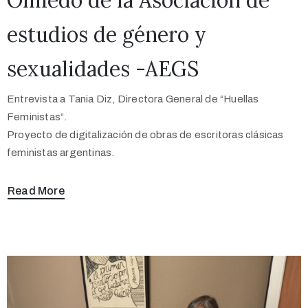
estudios de género y
sexualidades -AEGS
Entrevista a Tania Diz, Directora General de “Huellas
Feministas“.
Proyecto de digitalización de obras de escritoras clásicas
feministas argentinas.
Read More