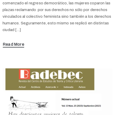
comenzado el regreso democrático, las mujeres coparon las
plazas reclamando por sus derechos no sólo por derechos
vinculados al colectivo feminista sino también a los derechos
humanos. Seguramente, esto mismo se replicó en distintas
ciudad […]
Read More