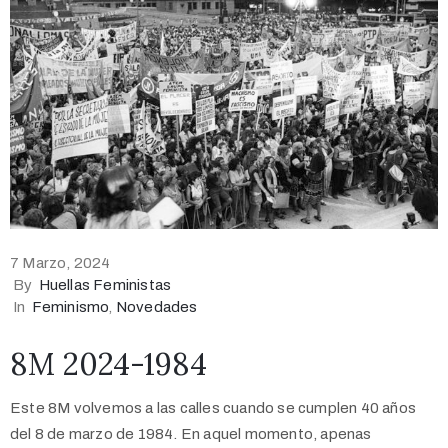
7 Marzo, 2024
By
Huellas Feministas
In
Feminismo
‚
Novedades
8M 2024-1984
Este 8M volvemos a las calles cuando se cumplen 40 años
del 8 de marzo de 1984. En aquel momento, apenas