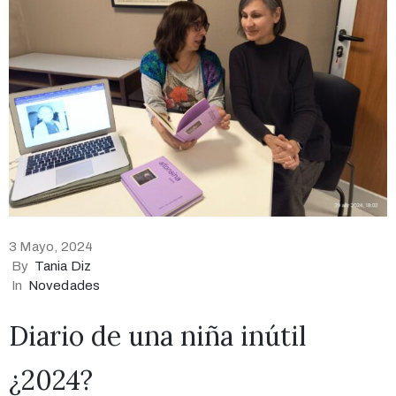
3 Mayo, 2024
By
Tania Diz
In
Novedades
Diario de una niña inútil
¿2024?