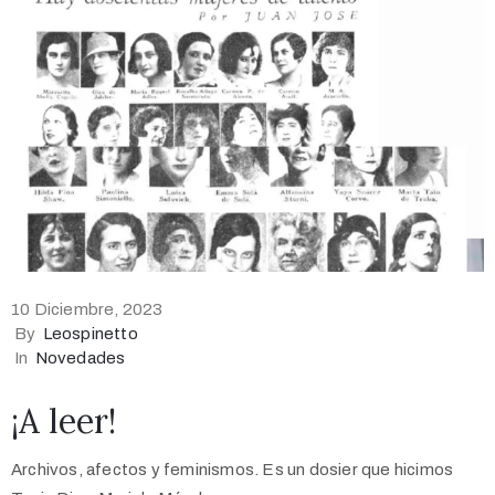
10 Diciembre, 2023
By
Leospinetto
In
Novedades
¡A leer!
Archivos, afectos y feminismos. Es un dosier que hicimos