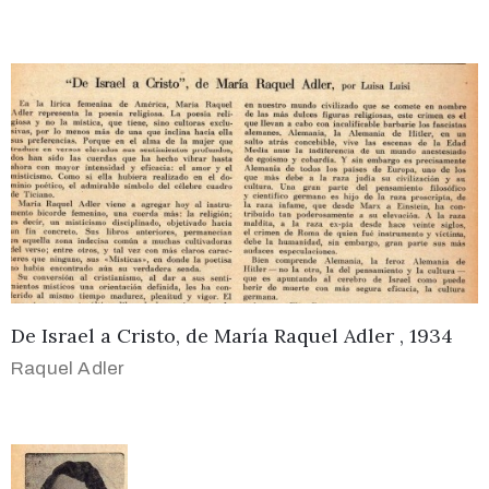
De Israel a Cristo, de María Raquel Adler , 1934
Raquel Adler