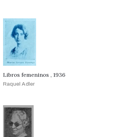
Libros femeninos , 1936
Raquel Adler