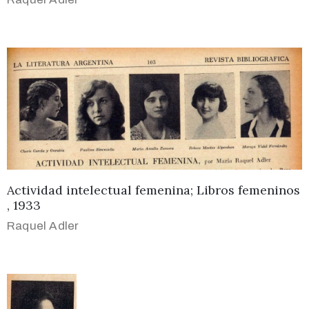
Actividad intelectual femenina; Libros femeninos
, 1933
Raquel Adler