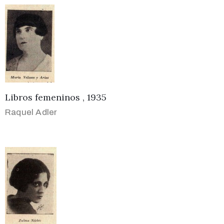
Libros femeninos , 1935
Raquel Adler