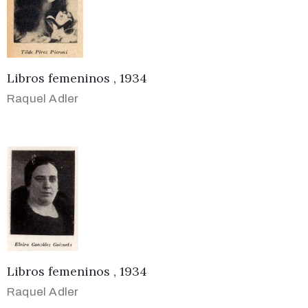
Libros femeninos , 1934
Raquel Adler
Libros femeninos , 1934
Raquel Adler