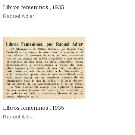
Libros femeninos , 1935
Raquel Adler
Libros femeninos , 1935
Raquel Adler