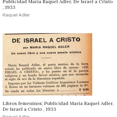
Publicidad María Raquel Adler, De Israel a Cristo
, 1933
Raquel Adler
Libros femeninos; Publicidad María Raquel Adler,
De Israel a Cristo , 1933
Raquel Adler