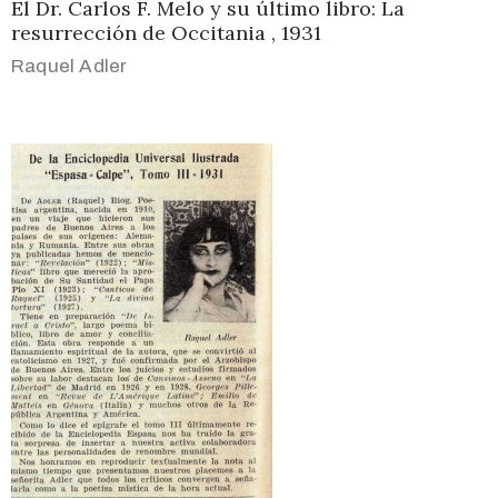
El Dr. Carlos F. Melo y su último libro: La
resurrección de Occitania , 1931
Raquel Adler