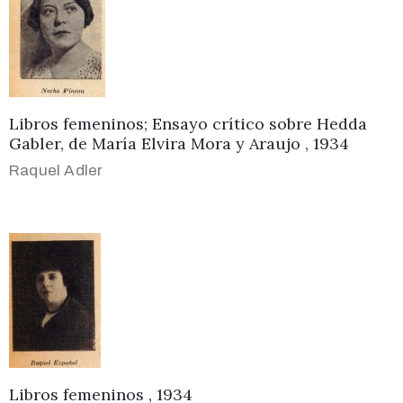
Libros femeninos; Ensayo crítico sobre Hedda
Gabler, de María Elvira Mora y Araujo , 1934
Raquel Adler
Libros femeninos , 1934