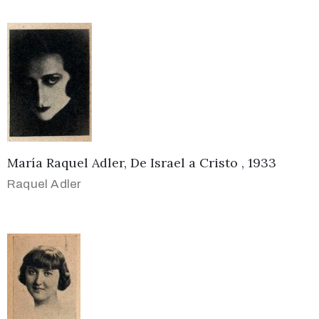
María Raquel Adler, De Israel a Cristo , 1933
Raquel Adler