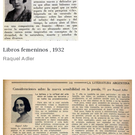
Libros femeninos , 1932
Raquel Adler