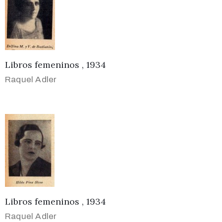
Libros femeninos , 1934
Raquel Adler
Libros femeninos , 1934
Raquel Adler