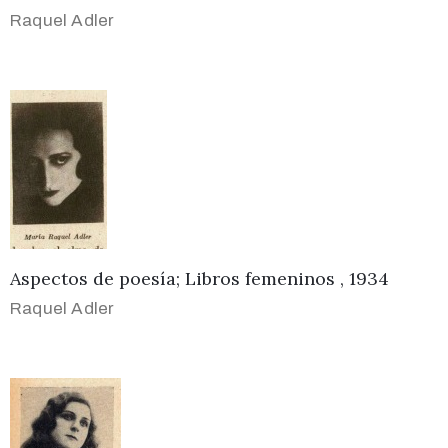
Raquel Adler
Aspectos de poesía; Libros femeninos , 1934
Raquel Adler