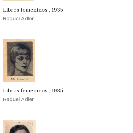
Libros femeninos , 1935
Raquel Adler
Libros femeninos , 1935
Raquel Adler