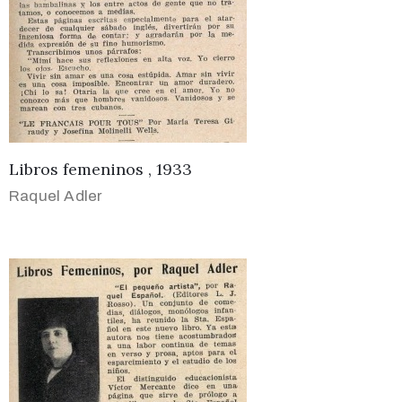
Libros femeninos , 1933
Raquel Adler