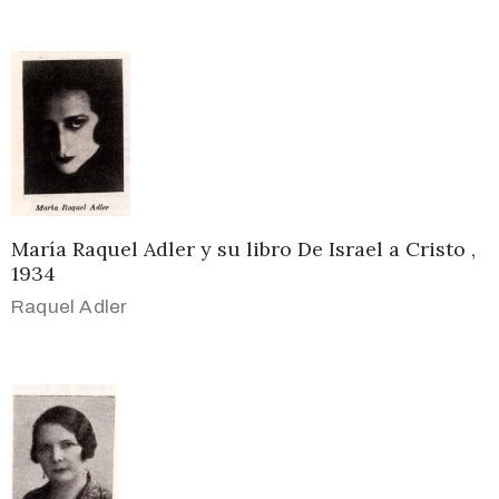
María Raquel Adler y su libro De Israel a Cristo ,
1934
Raquel Adler