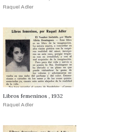
Raquel Adler
Libros femeninos , 1932
Raquel Adler