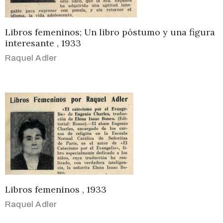
Libros femeninos; Un libro póstumo y una figura
interesante , 1933
Raquel Adler
Libros femeninos , 1933
Raquel Adler