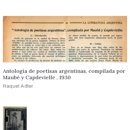
Antología de poetisas argentinas, compilada por
Maubé y Capdevielle , 1930
Raquel Adler