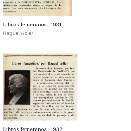
Libros femeninos , 1931
Raquel Adler
Libros femeninos , 1932