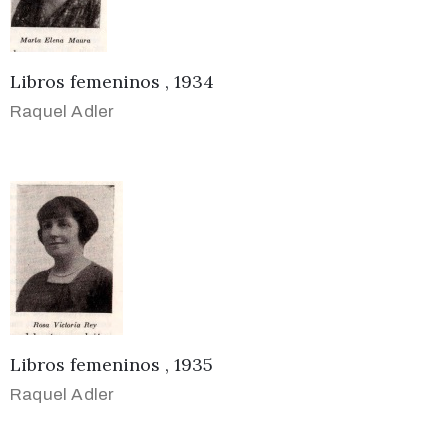
Libros femeninos , 1934
Raquel Adler
Libros femeninos , 1935
Raquel Adler