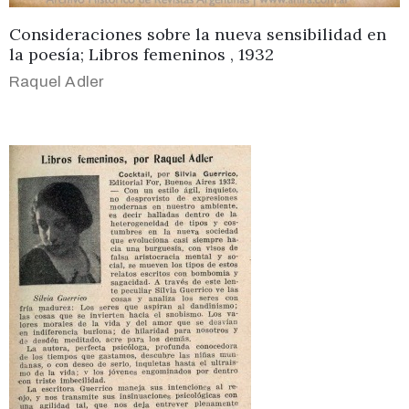
Consideraciones sobre la nueva sensibilidad en
la poesía; Libros femeninos , 1932
Raquel Adler