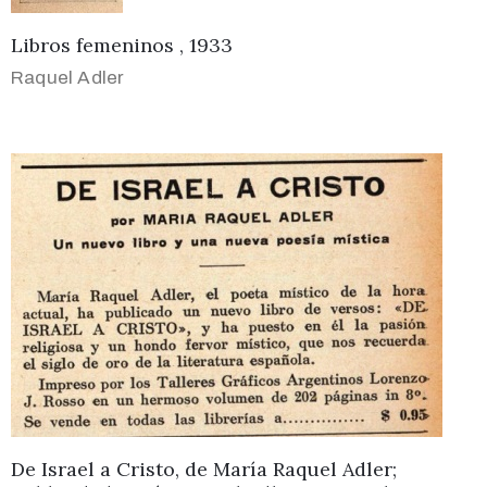
Libros femeninos , 1933
Raquel Adler
De Israel a Cristo, de María Raquel Adler;