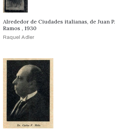
Alrededor de Ciudades italianas, de Juan P.
Ramos , 1930
Raquel Adler