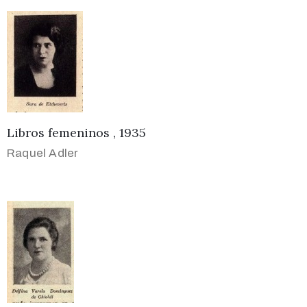
Libros femeninos , 1935
Raquel Adler