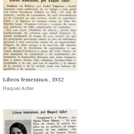
Libros femeninos , 1932
Raquel Adler