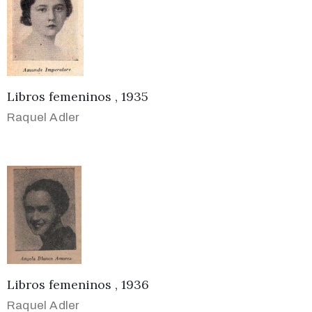
Libros femeninos , 1935
Raquel Adler
Libros femeninos , 1936
Raquel Adler