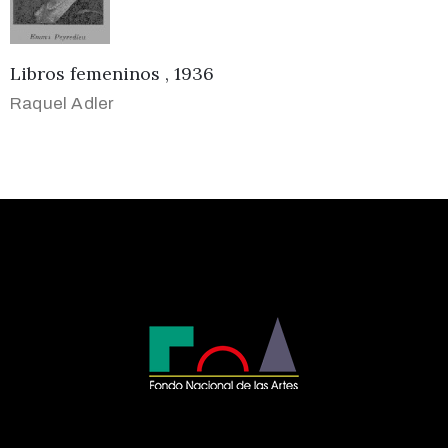
Libros femeninos , 1936
Raquel Adler