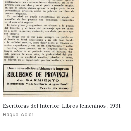
Escritoras del interior; Libros femeninos , 1931
Raquel Adler