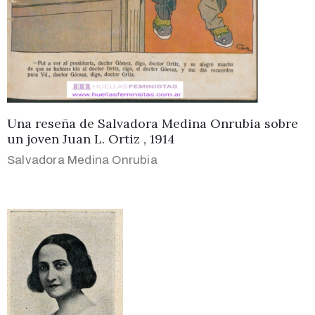
Una reseña de Salvadora Medina Onrubia sobre
un joven Juan L. Ortiz , 1914
Salvadora Medina Onrubia