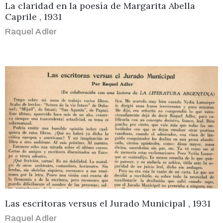
La claridad en la poesía de Margarita Abella
Caprile , 1931
Raquel Adler
Las escritoras versus el Jurado Municipal , 1931
Raquel Adler