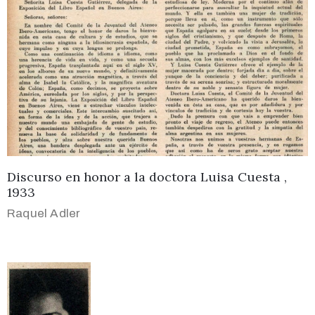
Discurso en honor a la doctora Luisa Cuesta ,
1933
Raquel Adler