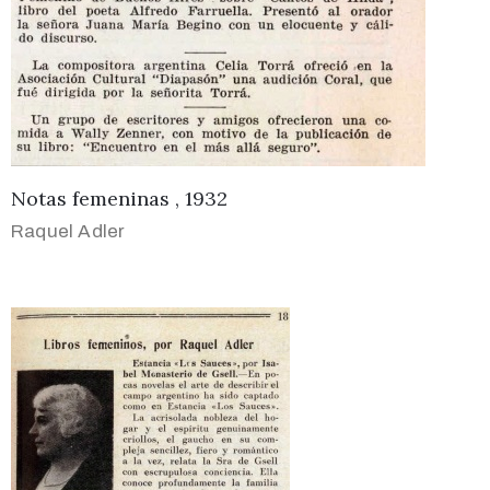
Notas femeninas , 1932
Raquel Adler