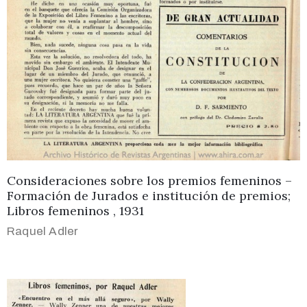
Consideraciones sobre los premios femeninos –
Formación de Jurados e institución de premios;
Libros femeninos , 1931
Raquel Adler