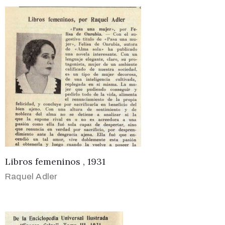
Libros femeninos , 1931
Raquel Adler