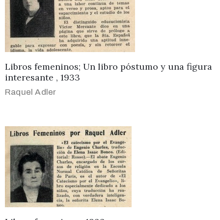
Libros femeninos; Un libro póstumo y una figura
interesante , 1933
Raquel Adler