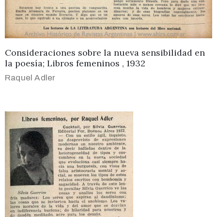
Consideraciones sobre la nueva sensibilidad en
la poesía; Libros femeninos , 1932
Raquel Adler