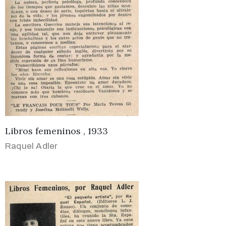
Libros femeninos , 1933
Raquel Adler