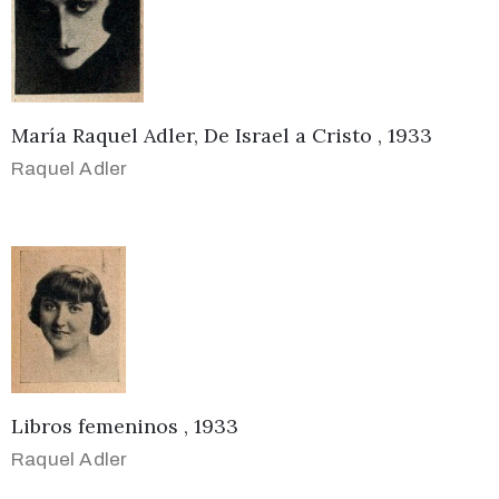
María Raquel Adler, De Israel a Cristo , 1933
Raquel Adler
Libros femeninos , 1933
Raquel Adler