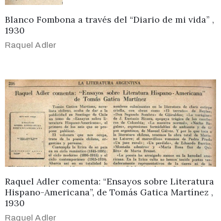
Blanco Fombona a través del “Diario de mi vida” ,
1930
Raquel Adler
Raquel Adler comenta: “Ensayos sobre Literatura
Hispano-Americana”, de Tomás Gatica Martínez ,
1930
Raquel Adler