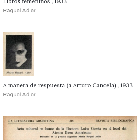
Libros femeninos , 1933
Raquel Adler
A manera de respuesta (a Arturo Cancela) , 1933
Raquel Adler