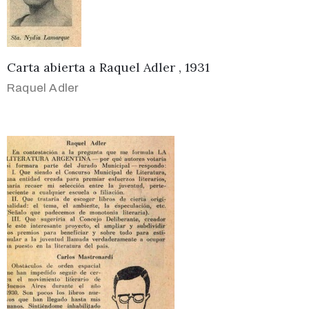
Carta abierta a Raquel Adler , 1931
Raquel Adler