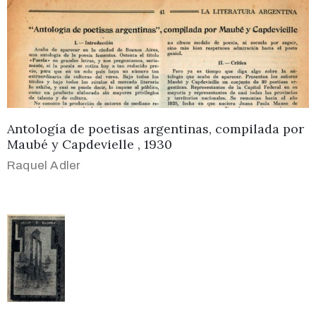
Antología de poetisas argentinas, compilada por
Maubé y Capdevielle , 1930
Raquel Adler