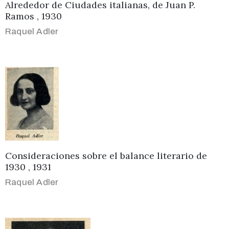
Alrededor de Ciudades italianas, de Juan P.
Ramos , 1930
Raquel Adler
Consideraciones sobre el balance literario de
1930 , 1931
Raquel Adler