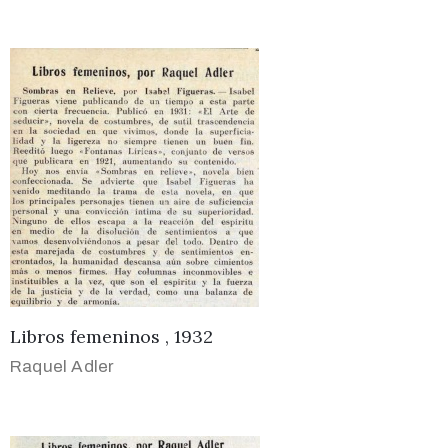
Libros femeninos , 1932
Raquel Adler