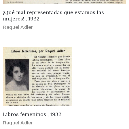
¡Qué mal representadas que estamos las
mujeres! , 1932
Raquel Adler
Libros femeninos , 1932
Raquel Adler