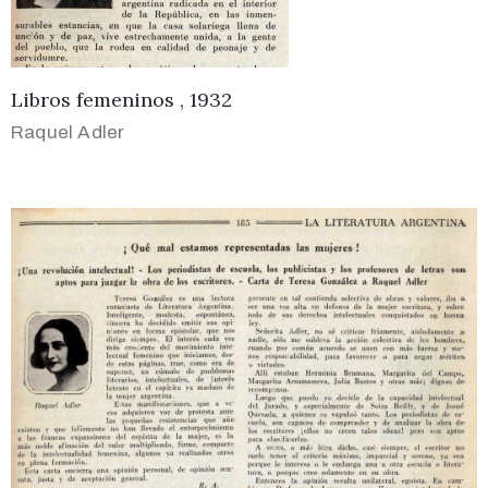
Libros femeninos , 1932
Raquel Adler