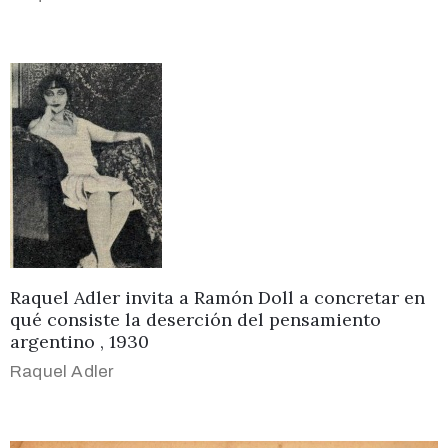
Raquel Adler invita a Ramón Doll a concretar en
qué consiste la deserción del pensamiento
argentino , 1930
Raquel Adler