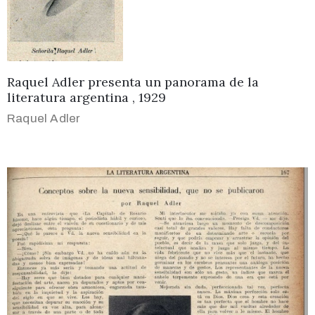
Raquel Adler presenta un panorama de la
literatura argentina , 1929
Raquel Adler