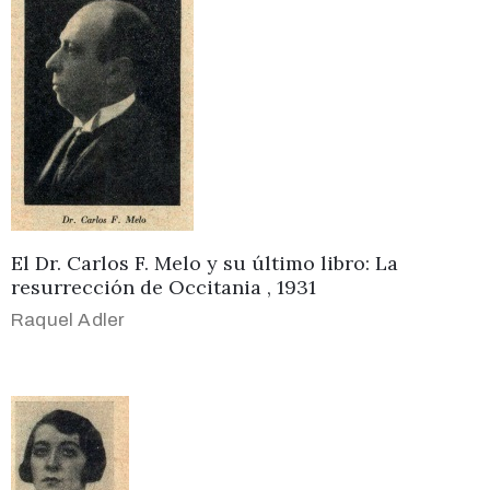
El Dr. Carlos F. Melo y su último libro: La
resurrección de Occitania , 1931
Raquel Adler