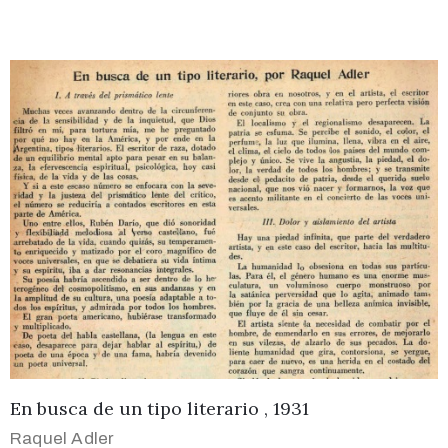
En busca de un tipo literario , 1931
Raquel Adler