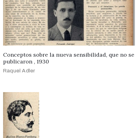
Conceptos sobre la nueva sensibilidad, que no se
publicaron , 1930
Raquel Adler