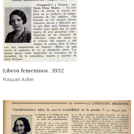
Libros femeninos , 1932
Raquel Adler