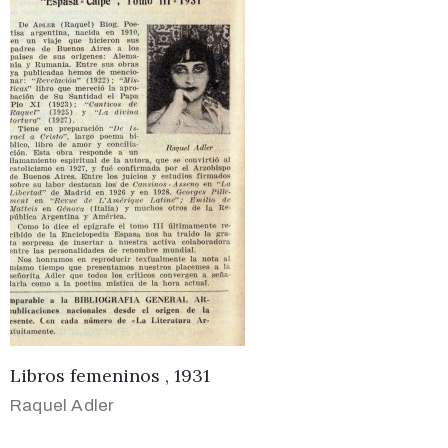
Libros femeninos , 1931
Raquel Adler